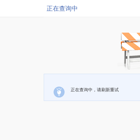
正在查询中
正在查询中，请刷新重试