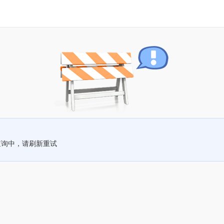
查询中，请刷新重试