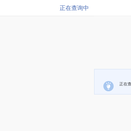
正在查询中
正在