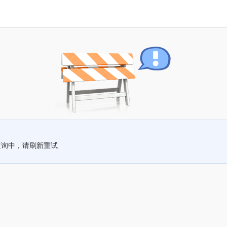
查询中，请刷新重试