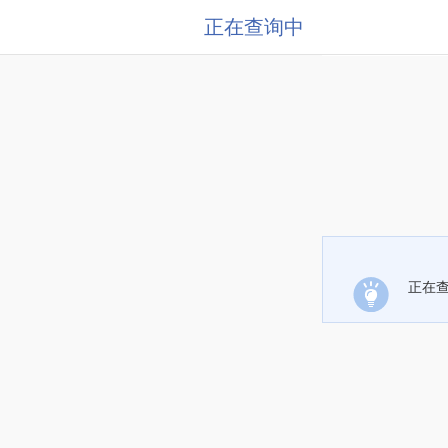
正在查询中
正在