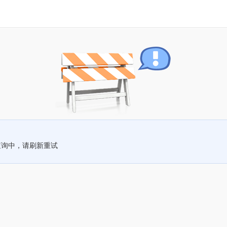
查询中，请刷新重试