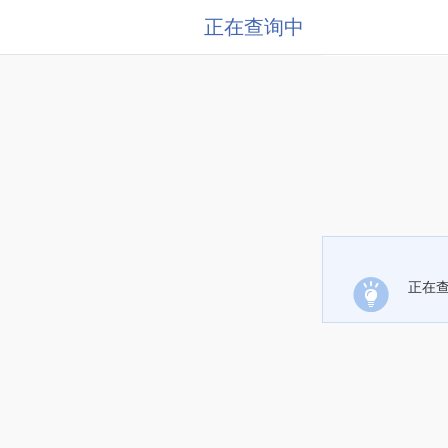
正在查询中
正在