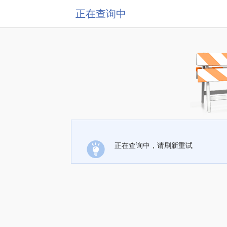
正在查询中
正在查询中，请刷新重试