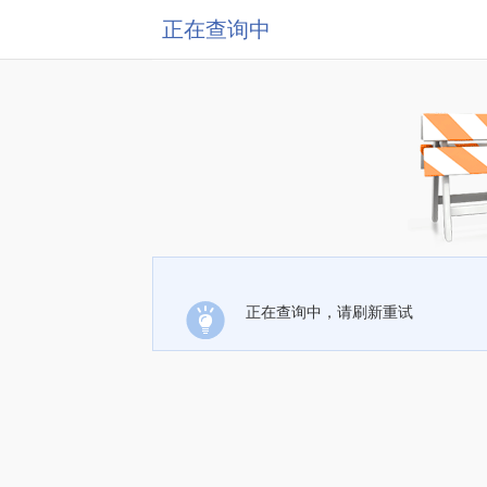
正在查询中
正在查询中，请刷新重试