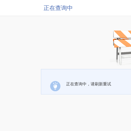
正在查询中
正在查询中，请刷新重试